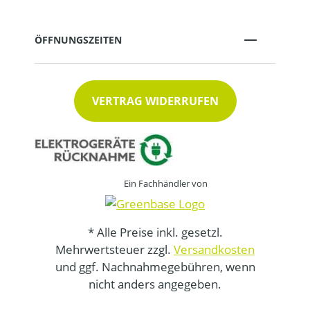
ÖFFNUNGSZEITEN
VERTRAG WIDERRUFEN
Ein Fachhändler von
* Alle Preise inkl. gesetzl.
Mehrwertsteuer zzgl.
Versandkosten
und ggf. Nachnahmegebühren, wenn
nicht anders angegeben.