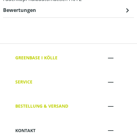
Bewertungen
GREENBASE I KÖLLE
SERVICE
BESTELLUNG & VERSAND
KONTAKT