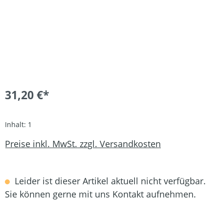
31,20 €*
Inhalt:
1
Preise inkl. MwSt. zzgl. Versandkosten
Leider ist dieser Artikel aktuell nicht verfügbar.
Sie können gerne mit uns Kontakt aufnehmen.