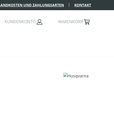
SANDKOSTEN UND ZAHLUNGSARTEN
KONTAKT
KUNDENKONTO
WARENKORB