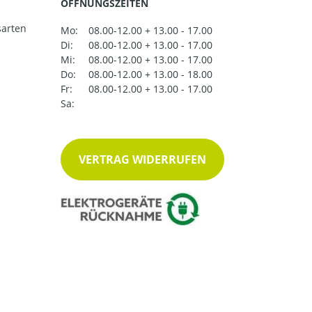
ÖFFNUNGSZEITEN
arten
Mo:
08.00-12.00 + 13.00 - 17.00
Di:
08.00-12.00 + 13.00 - 17.00
Mi:
08.00-12.00 + 13.00 - 17.00
Do:
08.00-12.00 + 13.00 - 18.00
Fr:
08.00-12.00 + 13.00 - 17.00
Sa:
VERTRAG WIDERRUFEN