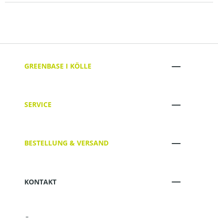
GREENBASE I KÖLLE
SERVICE
BESTELLUNG & VERSAND
KONTAKT