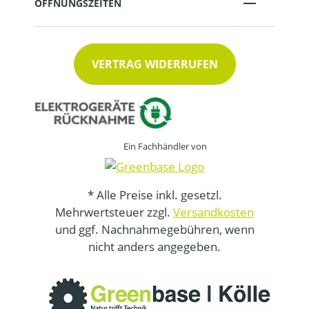
ÖFFNUNGSZEITEN
VERTRAG WIDERRUFEN
Ein Fachhändler von
* Alle Preise inkl. gesetzl.
Mehrwertsteuer zzgl.
Versandkosten
und ggf. Nachnahmegebühren, wenn
nicht anders angegeben.