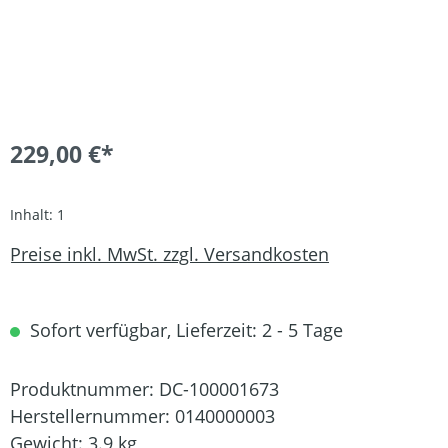
229,00 €*
Inhalt:
1
Preise inkl. MwSt. zzgl. Versandkosten
Sofort verfügbar, Lieferzeit: 2 - 5 Tage
Produktnummer:
DC-100001673
Herstellernummer:
0140000003
Gewicht:
3.9 kg