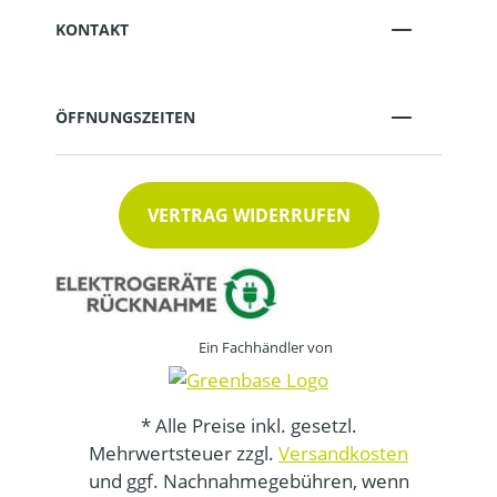
KONTAKT
ÖFFNUNGSZEITEN
VERTRAG WIDERRUFEN
Ein Fachhändler von
* Alle Preise inkl. gesetzl.
Mehrwertsteuer zzgl.
Versandkosten
und ggf. Nachnahmegebühren, wenn