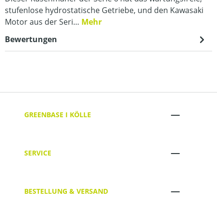
stufenlose hydrostatische Getriebe, und den Kawasaki
Motor aus der Seri…
Mehr
Bewertungen
GREENBASE I KÖLLE
SERVICE
BESTELLUNG & VERSAND