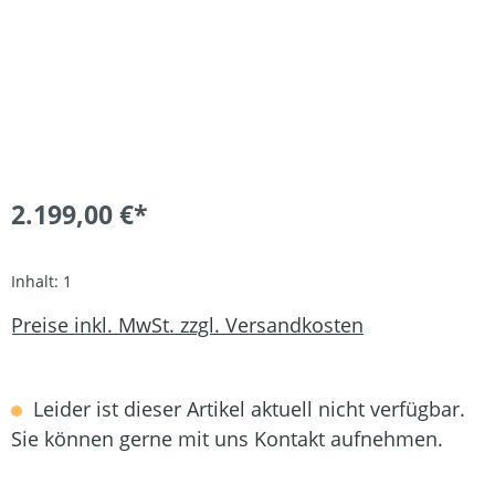
2.199,00 €*
Inhalt:
1
Preise inkl. MwSt. zzgl. Versandkosten
Leider ist dieser Artikel aktuell nicht verfügbar.
Sie können gerne mit uns Kontakt aufnehmen.