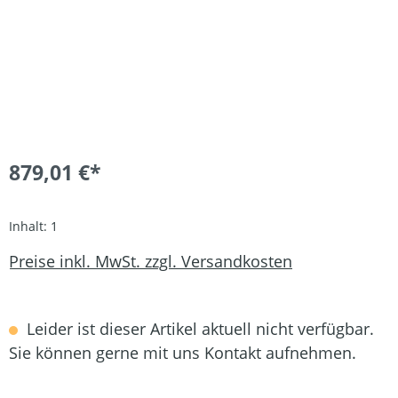
879,01 €*
Inhalt:
1
Preise inkl. MwSt. zzgl. Versandkosten
Leider ist dieser Artikel aktuell nicht verfügbar.
Sie können gerne mit uns Kontakt aufnehmen.