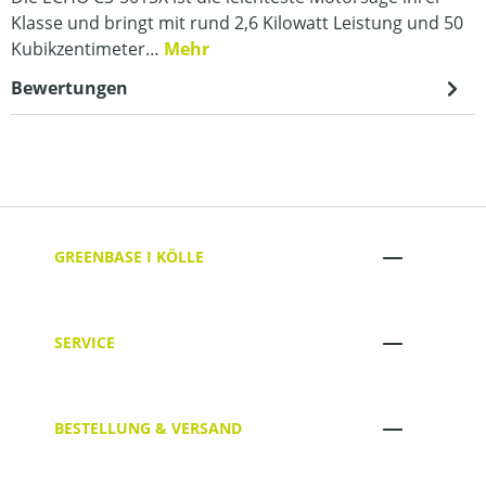
Klasse und bringt mit rund 2,6 Kilowatt Leistung und 50
Kubikzentimeter…
Mehr
Bewertungen
GREENBASE I KÖLLE
SERVICE
BESTELLUNG & VERSAND