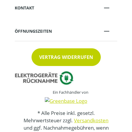
KONTAKT
ÖFFNUNGSZEITEN
VERTRAG WIDERRUFEN
Ein Fachhändler von
* Alle Preise inkl. gesetzl.
Mehrwertsteuer zzgl.
Versandkosten
und ggf. Nachnahmegebühren, wenn