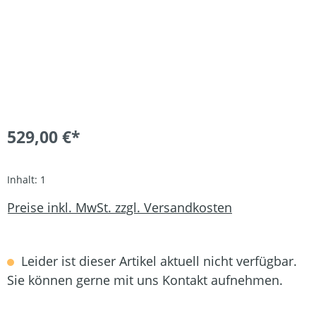
529,00 €*
Inhalt:
1
Preise inkl. MwSt. zzgl. Versandkosten
Leider ist dieser Artikel aktuell nicht verfügbar.
Sie können gerne mit uns Kontakt aufnehmen.