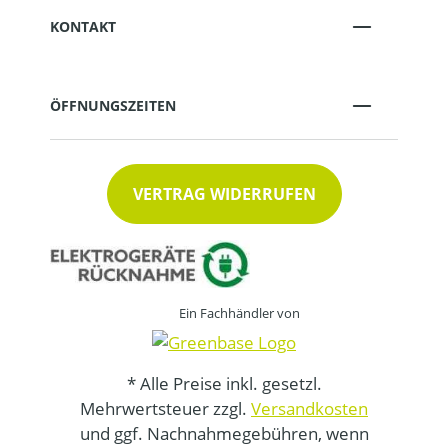
KONTAKT
ÖFFNUNGSZEITEN
VERTRAG WIDERRUFEN
Ein Fachhändler von
* Alle Preise inkl. gesetzl.
Mehrwertsteuer zzgl.
Versandkosten
und ggf. Nachnahmegebühren, wenn