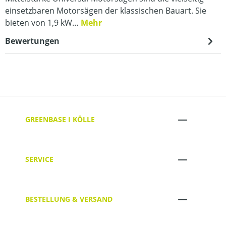
einsetzbaren Motorsägen der klassischen Bauart. Sie
bieten von 1,9 kW…
Mehr
Bewertungen
GREENBASE I KÖLLE
SERVICE
BESTELLUNG & VERSAND