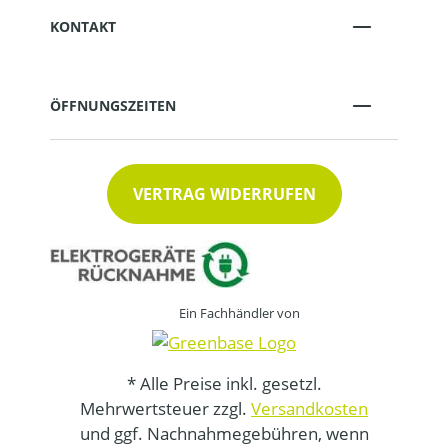
KONTAKT
ÖFFNUNGSZEITEN
VERTRAG WIDERRUFEN
Ein Fachhändler von
* Alle Preise inkl. gesetzl.
Mehrwertsteuer zzgl.
Versandkosten
und ggf. Nachnahmegebühren, wenn