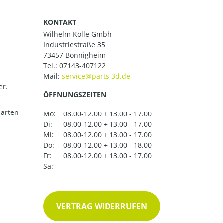
KONTAKT
Wilhelm Kölle Gmbh
.
Industriestraße 35
73457 Bönnigheim
Tel.:
07143-407122
Mail:
er.
ÖFFNUNGSZEITEN
arten
Mo:
08.00-12.00 + 13.00 - 17.00
Di:
08.00-12.00 + 13.00 - 17.00
Mi:
08.00-12.00 + 13.00 - 17.00
Do:
08.00-12.00 + 13.00 - 18.00
Fr:
08.00-12.00 + 13.00 - 17.00
Sa:
VERTRAG WIDERRUFEN