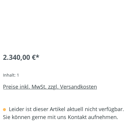
2.340,00 €*
Inhalt:
1
Preise inkl. MwSt. zzgl. Versandkosten
Leider ist dieser Artikel aktuell nicht verfügbar.
Sie können gerne mit uns Kontakt aufnehmen.