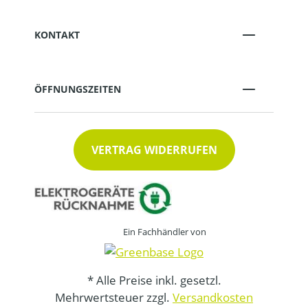
KONTAKT
ÖFFNUNGSZEITEN
VERTRAG WIDERRUFEN
Ein Fachhändler von
* Alle Preise inkl. gesetzl.
Mehrwertsteuer zzgl.
Versandkosten