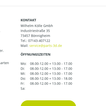
KONTAKT
Wilhelm Kölle Gmbh
.
Industriestraße 35
73457 Bönnigheim
Tel.:
07143-407122
Mail:
er.
ÖFFNUNGSZEITEN
arten
Mo:
08.00-12.00 + 13.00 - 17.00
Di:
08.00-12.00 + 13.00 - 17.00
Mi:
08.00-12.00 + 13.00 - 17.00
Do:
08.00-12.00 + 13.00 - 18.00
Fr:
08.00-12.00 + 13.00 - 17.00
Sa: