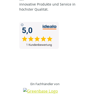
innovative Produkte und Service in
höchster Qualität.
Ein Fachhändler von