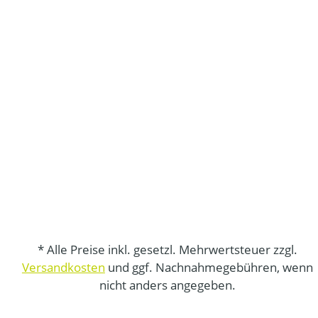
* Alle Preise inkl. gesetzl. Mehrwertsteuer zzgl.
Versandkosten
und ggf. Nachnahmegebühren, wenn
nicht anders angegeben.