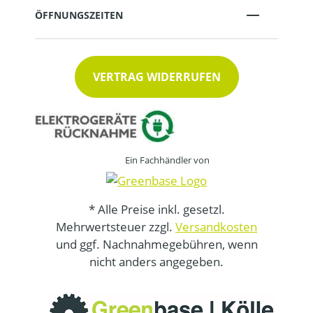
ÖFFNUNGSZEITEN
VERTRAG WIDERRUFEN
Ein Fachhändler von
* Alle Preise inkl. gesetzl.
Mehrwertsteuer zzgl.
Versandkosten
und ggf. Nachnahmegebühren, wenn
nicht anders angegeben.