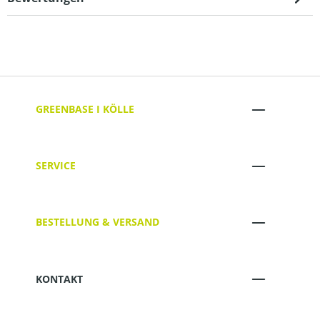
GREENBASE I KÖLLE
SERVICE
BESTELLUNG & VERSAND
KONTAKT