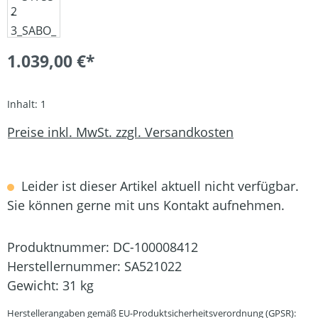
1.039,00 €*
Inhalt:
1
Preise inkl. MwSt. zzgl. Versandkosten
Leider ist dieser Artikel aktuell nicht verfügbar.
Sie können gerne mit uns Kontakt aufnehmen.
Produktnummer:
DC-100008412
Herstellernummer:
SA521022
Gewicht:
31 kg
Herstellerangaben gemäß EU-Produktsicherheitsverordnung (GPSR):