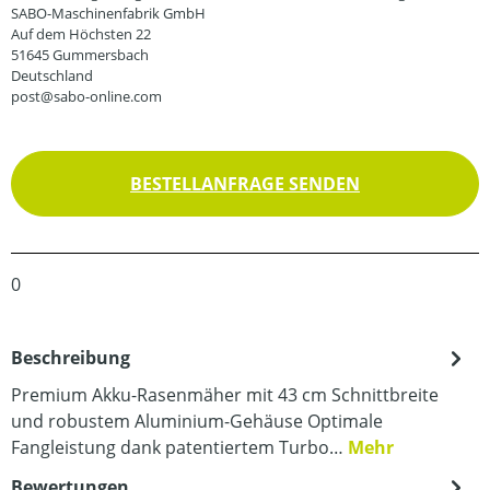
SABO-Maschinenfabrik GmbH
Auf dem Höchsten 22
51645 Gummersbach
Deutschland
post@sabo-online.com
BESTELLANFRAGE SENDEN
0
Beschreibung
Premium Akku-Rasenmäher mit 43 cm Schnittbreite
und robustem Aluminium-Gehäuse Optimale
Fangleistung dank patentiertem Turbo…
Mehr
Bewertungen