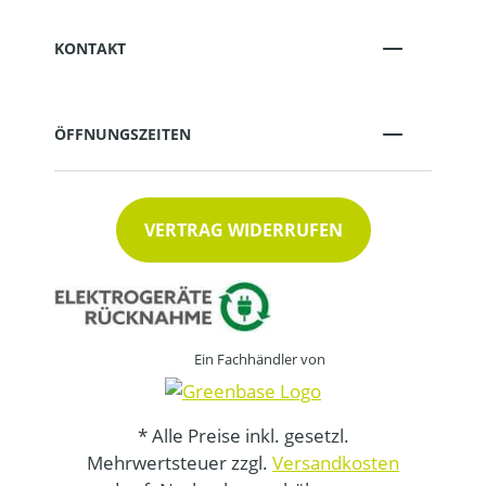
KONTAKT
ÖFFNUNGSZEITEN
VERTRAG WIDERRUFEN
Ein Fachhändler von
* Alle Preise inkl. gesetzl.
Mehrwertsteuer zzgl.
Versandkosten