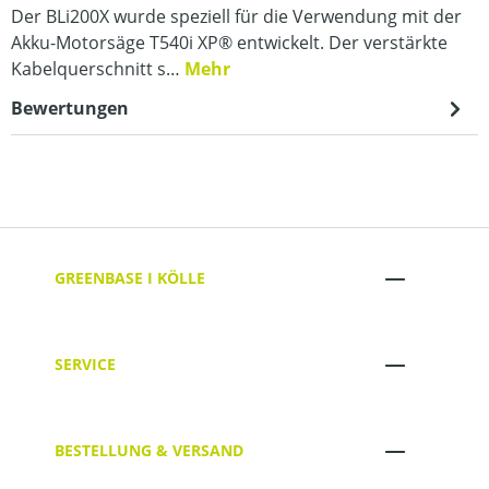
Der BLi200X wurde speziell für die Verwendung mit der
Akku-Motorsäge T540i XP® entwickelt. Der verstärkte
Kabelquerschnitt s…
Mehr
Bewertungen
GREENBASE I KÖLLE
SERVICE
BESTELLUNG & VERSAND