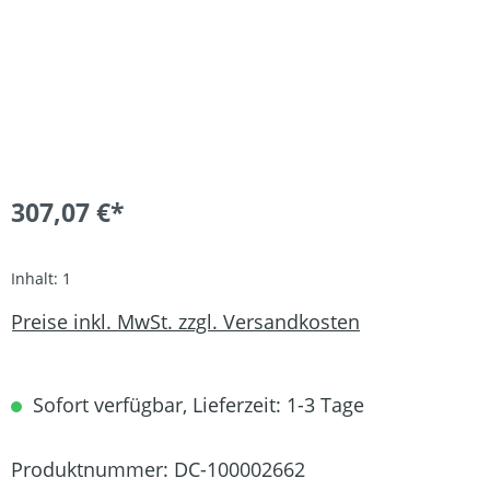
307,07 €*
Inhalt:
1
Preise inkl. MwSt. zzgl. Versandkosten
Sofort verfügbar, Lieferzeit: 1-3 Tage
Produktnummer:
DC-100002662